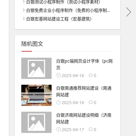
白银测试小程序制作（测试小程序素材）
白银免费企业小程序制作（免费的小程序制作）
白银宏基网站建设工程（宏基建筑）
随机图文
白银pc端网页设计字体（pc网
页
2025-04-16
0
白银南通推荐网站建设（南通
网站建
2025-04-16
0
白银济南网站建设明细（济南
网站建
2025-04-17
0