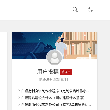
用户投稿
管理员
他还没有添加简介！
白银定制食谱制作小程序（定制食谱制作小程序怎么做）
白银网站建设会什么（网站建设什么意思）
白银潮汕小程序制作公司（暗黑2单机德鲁伊纯召唤玩法）